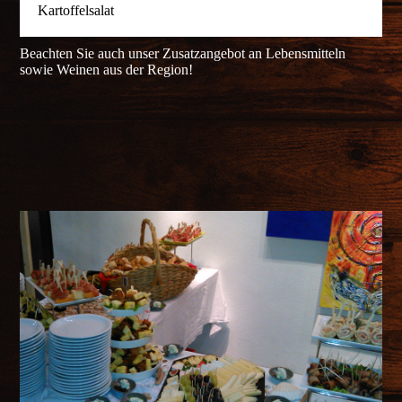
Kartoffelsalat
Beachten Sie auch unser Zusatzangebot an Lebensmitteln
sowie Weinen aus der Region!