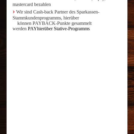
mastercard bezahlen
›
Wir sind Cash-back Partner des Sparkassen-
Stammkundenprogramms, hierüber
können PAYBACK-Punkte gesammelt
werden
PAYhierüber Stative-Programms