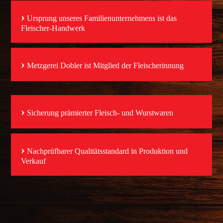
›
Ursprung unseres Familienunternehmens ist das
Fleischer-Handwerk
›
Metzgerei Dobler ist Mitglied der Fleischerinnung
›
Sicherung prämierter Fleisch- und Wurstwaren
›
Nachprüfbarer Qualitätsstandard in Produktion und
Verkauf