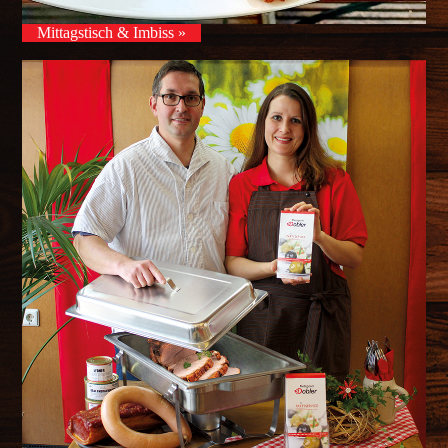
Mittagstisch & Imbiss »